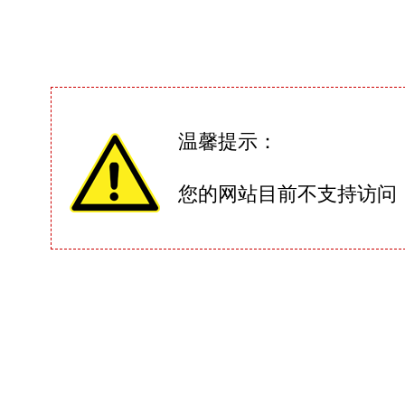
温馨提示：
您的网站目前不支持访问