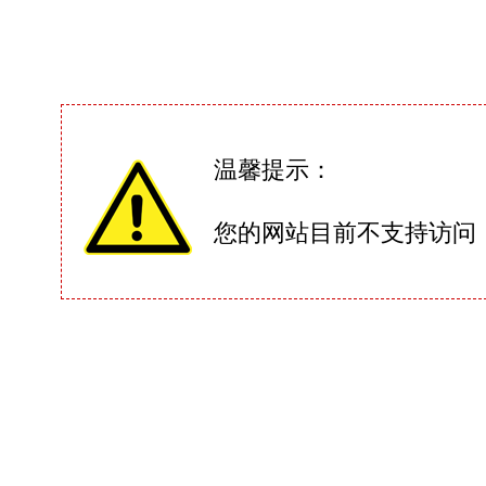
温馨提示：
您的网站目前不支持访问