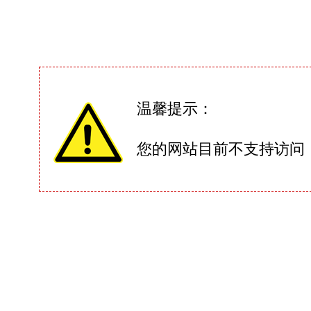
温馨提示：
您的网站目前不支持访问